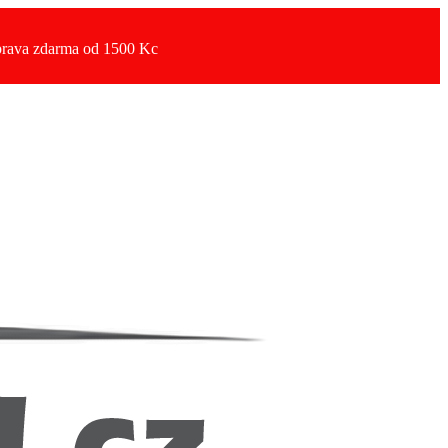
rava zdarma od 1500 Kc