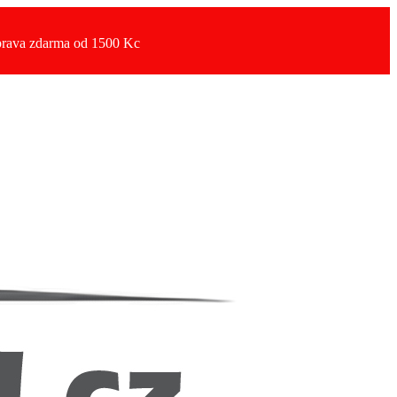
rava zdarma od 1500 Kc