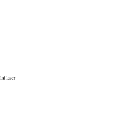
ní laser