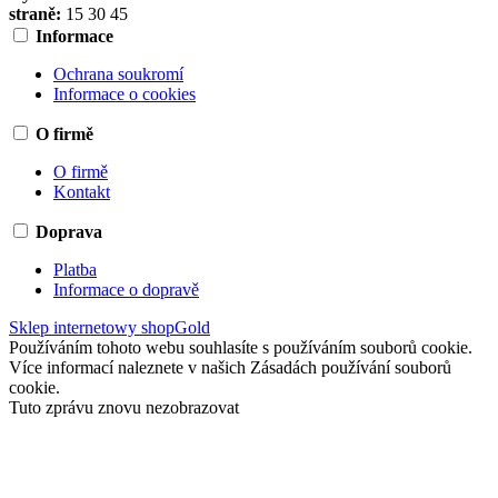
straně:
15
30
45
Informace
Ochrana soukromí
Informace o cookies
O firmě
O firmě
Kontakt
Doprava
Platba
Informace o dopravě
Sklep internetowy shopGold
Používáním tohoto webu souhlasíte s používáním souborů cookie.
Více informací naleznete v našich Zásadách používání souborů
cookie.
Tuto zprávu znovu nezobrazovat