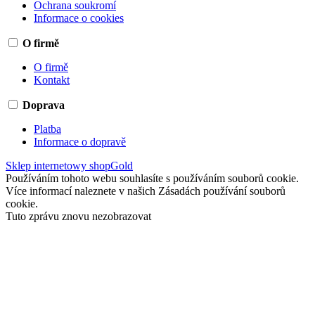
Ochrana soukromí
Informace o cookies
O firmě
O firmě
Kontakt
Doprava
Platba
Informace o dopravě
Sklep internetowy shopGold
Používáním tohoto webu souhlasíte s používáním souborů cookie.
Více informací naleznete v našich Zásadách používání souborů
cookie.
Tuto zprávu znovu nezobrazovat