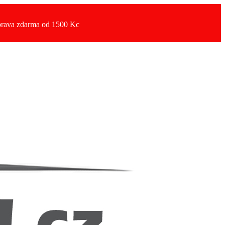
rava zdarma od 1500 Kc