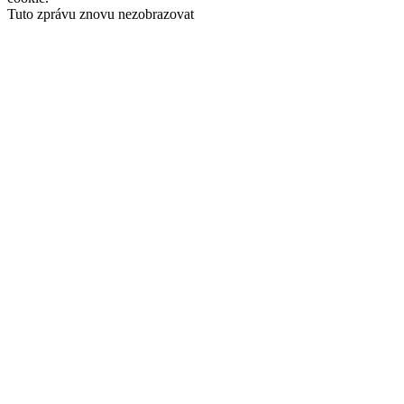
Tuto zprávu znovu nezobrazovat