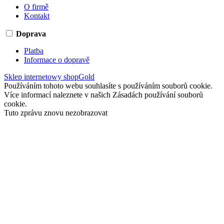
O firmě
Kontakt
Doprava
Platba
Informace o dopravě
Sklep internetowy shopGold
Používáním tohoto webu souhlasíte s používáním souborů cookie.
Více informací naleznete v našich Zásadách používání souborů
cookie.
Tuto zprávu znovu nezobrazovat