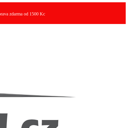
rava zdarma od 1500 Kc