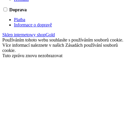
Doprava
Platba
Informace o dopravě
Sklep internetowy shopGold
Používáním tohoto webu souhlasíte s používáním souborů cookie.
Více informací naleznete v našich Zásadách používání souborů
cookie.
Tuto zprávu znovu nezobrazovat