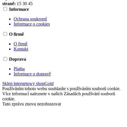
straně:
15
30
45
Informace
Ochrana soukromí
Informace o cookies
O firmě
O firmě
Kontakt
Doprava
Platba
Informace o dopravě
Sklep internetowy shopGold
Používáním tohoto webu souhlasíte s používáním souborů cookie.
Více informací naleznete v našich Zásadách používání souborů
cookie.
Tuto zprávu znovu nezobrazovat