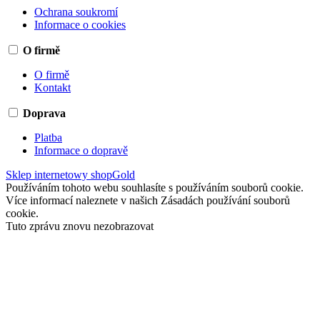
Ochrana soukromí
Informace o cookies
O firmě
O firmě
Kontakt
Doprava
Platba
Informace o dopravě
Sklep internetowy shopGold
Používáním tohoto webu souhlasíte s používáním souborů cookie.
Více informací naleznete v našich Zásadách používání souborů
cookie.
Tuto zprávu znovu nezobrazovat