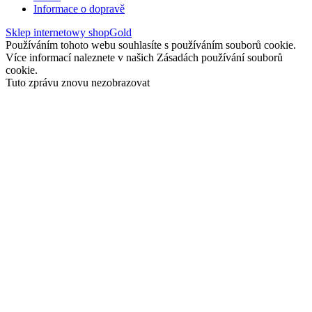
Informace o dopravě
Sklep internetowy shopGold
Používáním tohoto webu souhlasíte s používáním souborů cookie.
Více informací naleznete v našich Zásadách používání souborů
cookie.
Tuto zprávu znovu nezobrazovat