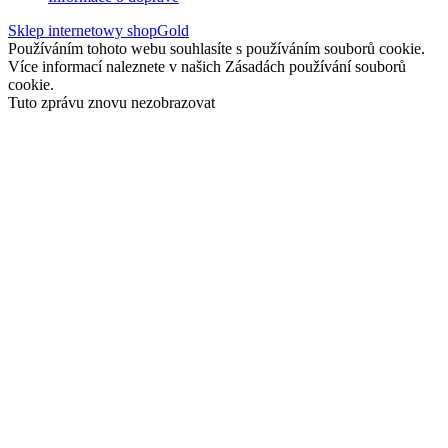
Sklep internetowy shopGold
Používáním tohoto webu souhlasíte s používáním souborů cookie.
Více informací naleznete v našich Zásadách používání souborů
cookie.
Tuto zprávu znovu nezobrazovat