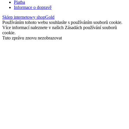
Platba
Informace o dopravě
Sklep internetowy shopGold
Používáním tohoto webu souhlasíte s používáním souborů cookie.
Více informací naleznete v našich Zásadách používání souborů
cookie.
Tuto zprávu znovu nezobrazovat