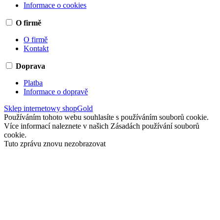
Informace o cookies
O firmě
O firmě
Kontakt
Doprava
Platba
Informace o dopravě
Sklep internetowy shopGold
Používáním tohoto webu souhlasíte s používáním souborů cookie.
Více informací naleznete v našich Zásadách používání souborů
cookie.
Tuto zprávu znovu nezobrazovat